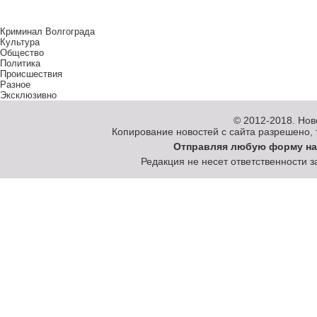
Криминал Волгограда
Культура
Общество
Политика
Происшествия
Разное
Эксклюзивно
© 2012-2018.
Нов
Копирование новостей с сайта разрешено, то
Отправляя любую форму на
Редакция не несет ответственности 