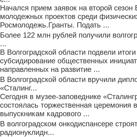
Начался прием заявок на второй сезон 
молодежных проектов среди физически
Росмолодежь.Гранты. Подать ...
Более 122 млн рублей получили волгог
...
В Волгоградской области подвели итоги
субсидирование общественных инициати
направленных на развитие ...
В Волгоградской области вручили дип
«Сталинг...
Сегодня в музее-заповеднике «Сталинг
состоялась торжественная церемония 
выпускникам кадрового ...
В волгоградском онкодиспансере строя
радионуклидн...