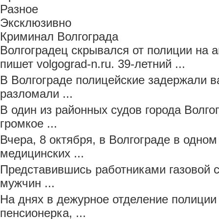
Разное
Эксклюзивно
Криминал Волгограда
Волгоградец скрывался от полиции на 
пишет volgograd-n.ru. 39-летний ...
В Волгограде полицейские задержали в
разломали ...
В один из районных судов города Волго
громкое ...
Вчера, 8 октября, в Волгограде в одно
медицинских ...
Представившись работниками газовой 
мужчин ...
На днях в дежурное отделение полиции
пенсионерка, ...