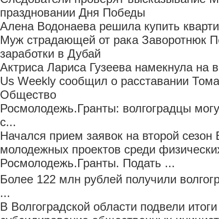
праздновании Дня Победы
Алена Водонаева решила купить кварти
Муж страдающей от рака Заворотнюк П
заработки в Дубай
Актриса Лариса Гузеева намекнула на 
Us Weekly сообщил о расставании Тома
Общество
Росмолодежь.Гранты: волгоградцы мог
с...
Начался прием заявок на второй сезон 
молодежных проектов среди физически
Росмолодежь.Гранты. Подать ...
Более 122 млн рублей получили волгог
...
В Волгоградской области подвели итоги