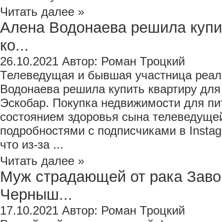
Читать далее »
Алена Водонаева решила купи
ко...
26.10.2021
Автор:
Роман Троцкий
Телеведущая и бывшая участница реал
Водонаева решила купить квартиру для 
Эскобар. Покупка недвижимости для пи
состоянием здоровья сына телеведуще
подробностями с подписчиками в Instag
что из-за ...
Читать далее »
Муж страдающей от рака Заво
Черныш...
17.10.2021
Автор:
Роман Троцкий