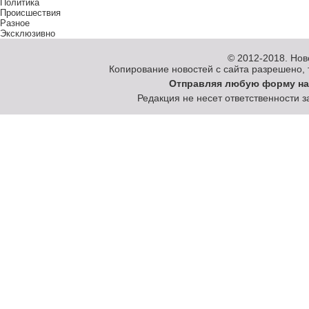
Политика
Происшествия
Разное
Эксклюзивно
© 2012-2018.
Нов
Копирование новостей с сайта разрешено, то
Отправляя любую форму на
Редакция не несет ответственности 