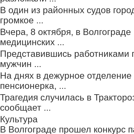
В один из районных судов гор
громкое ...
Вчера, 8 октября, в Волгоград
медицинских ...
Представившись работниками г
мужчин ...
На днях в дежурное отделение
пенсионерка, ...
Трагедия случилась в Тракторо
сообщает ...
Культура
В Волгограде прошел конкурс п