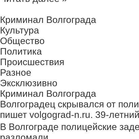
Криминал Волгограда
Культура
Общество
Политика
Происшествия
Разное
Эксклюзивно
Криминал Волгограда
Волгоградец скрывался от поли
пишет volgograd-n.ru. 39-летний 
В Волгограде полицейские зад
разломали ...