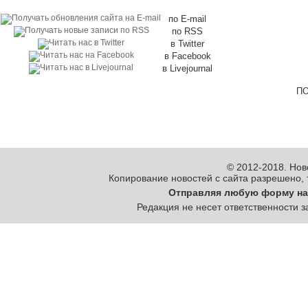
по E-mail
по RSS
в Twitter
в Facebook
в Livejournal
ПО
© 2012-2018.
Нов
Копирование новостей с сайта разрешено, то
Отправляя любую форму на
Редакция не несет ответственности 