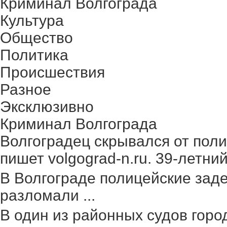
Криминал Волгограда
Культура
Общество
Политика
Происшествия
Разное
Эксклюзивно
Криминал Волгограда
Волгоградец скрывался от поли
пишет volgograd-n.ru. 39-летний 
В Волгограде полицейские зад
разломали ...
В один из районных судов гор