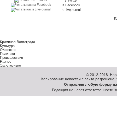
в Twitter
в Facebook
в Livejournal
ПО
Криминал Волгограда
Культура
Общество
Политика
Происшествия
Разное
Эксклюзивно
© 2012-2018.
Нов
Копирование новостей с сайта разрешено, то
Отправляя любую форму на
Редакция не несет ответственности 