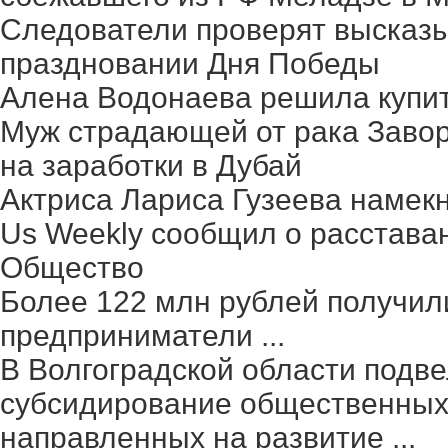
Следователи проверят высказ
праздновании Дня Победы
Алена Водонаева решила купит
Муж страдающей от рака Заво
на заработки в Дубай
Актриса Лариса Гузеева намек
Us Weekly сообщил о расстава
Общество
Более 122 млн рублей получил
предприниматели ...
В Волгоградской области подве
субсидирование общественных 
направленных на развитие ...