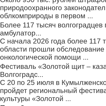
природоохранного законодател
облкомприроды в первом ...
Более 117 тысяч волгоградцев
амбулатор...
С начала 2026 года более 117 
области прошли обследование 
онкологической помощи ...
Фестиваль «Золотой щит – каз
Волгоградс...
С 20 по 25 июля в Кумылженск
пройдет региональный фестив
культуры «Золотой ...