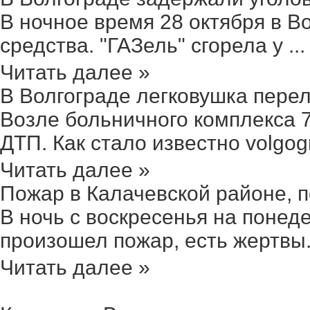
В ночное время 28 октября в В
средства. "ГАЗель" сгорела у ...
Читать далее »
В Волгограде легковушка переле
Возле больничного комплекса 7
ДТП. Как стало известно volgogra
Читать далее »
Пожар в Калачевской районе, по
В ночь с воскресенья на понед
произошел пожар, есть жертвы. 
Читать далее »