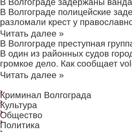
В Волгограде задержаны ванда
В Волгограде полицейские зад
разломали крест у православног
Читать далее »
В Волгограде преступная группа
В один из районных судов гор
громкое дело. Как сообщает volgo
Читать далее »
Криминал Волгограда
Культура
Общество
Политика