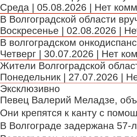
Среда | 05.08.2026 | Нет комм
В Волгоградской области вру
Воскресенье | 02.08.2026 | Не
В волгоградском онкодиспансе
Четверг | 30.07.2026 | Нет ко
Жители Волгоградской област
Понедельник | 27.07.2026 | Н
Эксклюзивно
Певец Валерий Меладзе, объя
Они крепятся к канту с помощ
В Волгограде задержана 57-л