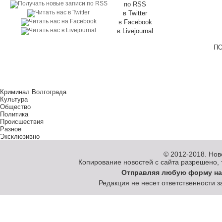
по RSS
в Twitter
в Facebook
в Livejournal
ПО
Криминал Волгограда
Культура
Общество
Политика
Происшествия
Разное
Эксклюзивно
© 2012-2018.
Нов
Копирование новостей с сайта разрешено, то
Отправляя любую форму на
Редакция не несет ответственности 