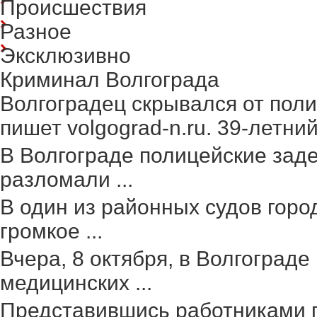
Происшествия
Разное
Эксклюзивно
Криминал Волгограда
Волгоградец скрывался от поли
пишет volgograd-n.ru. 39-летний 
В Волгограде полицейские зад
разломали ...
В один из районных судов гор
громкое ...
Вчера, 8 октября, в Волгоград
медицинских ...
Представившись работниками г