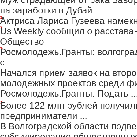
на заработки в Дубай
Актриса Лариса Гузеева намек
Us Weekly сообщил о расстава
Общество
Росмолодежь.Гранты: волгогра
с...
Начался прием заявок на второ
молодежных проектов среди фи
Росмолодежь.Гранты. Подать ..
Более 122 млн рублей получил
предприниматели ...
В Волгоградской области подве
субсидирование общественных 