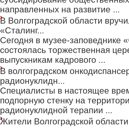
направленных на развитие ...
В Волгоградской области вруч
«Сталинг...
Сегодня в музее-заповеднике 
состоялась торжественная цер
выпускникам кадрового ...
В волгоградском онкодиспансе
радионуклидн...
Специалисты в настоящее вре
подпорную стенку на территор
радионуклидной терапии ...
Жители Волгоградской области