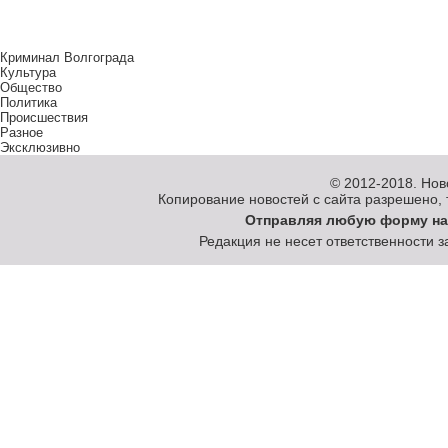
Криминал Волгограда
Культура
Общество
Политика
Происшествия
Разное
Эксклюзивно
© 2012-2018.
Нов
Копирование новостей с сайта разрешено, то
Отправляя любую форму на
Редакция не несет ответственности 