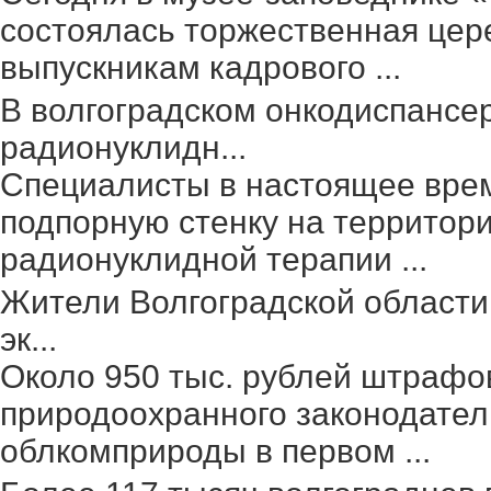
состоялась торжественная цер
выпускникам кадрового ...
В волгоградском онкодиспансе
радионуклидн...
Специалисты в настоящее вре
подпорную стенку на территор
радионуклидной терапии ...
Жители Волгоградской области
эк...
Около 950 тыс. рублей штрафо
природоохранного законодател
облкомприроды в первом ...