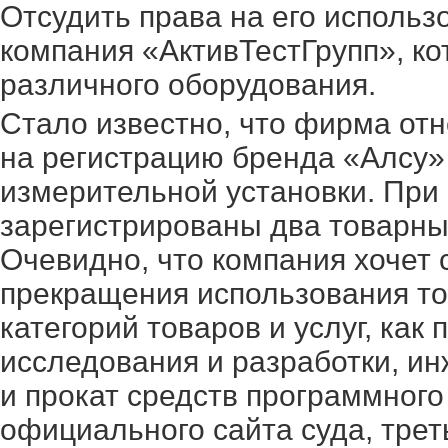
Отсудить права на его использ
компания «АктивТестГрупп», к
различного оборудования.
Стало известно, что фирма от
на регистрацию бренда «Алсу»
измерительной установки. При 
зарегистрированы два товарны
Очевидно, что компания хочет
прекращения использования то
категорий товаров и услуг, ка
исследования и разработки, ин
и прокат средств программног
официального сайта суда, тре