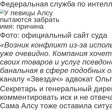
Федеральная служба по интелл
Фото: официальный сайт суда
«Возник конфликт из-за испол
уже очевидно. Компания хочет
своих товаров и услуг псевдо
банальная в сфере подобных
каналу «Звездач» адвокат Оль
Секретарь и генеральный дире
комментировать иск и не отвеч
Сама Алсу тоже оставила ситу