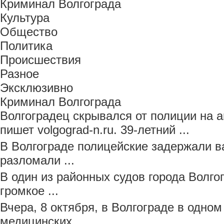
Криминал Волгограда
Культура
Общество
Политика
Происшествия
Разное
Эксклюзивно
Криминал Волгограда
Волгоградец скрывался от полиции на 
пишет volgograd-n.ru. 39-летний ...
В Волгограде полицейские задержали в
разломали ...
В один из районных судов города Волго
громкое ...
Вчера, 8 октября, в Волгограде в одно
медицинских ...