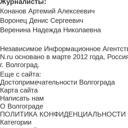
Журналисты:
Конанов Артемий Алексеевич
Воронец Денис Сергеевич
Веренина Надежда Николаевна
Независимое Информационное Агентств
N.ru основано в марте 2012 года, Росси
г. Волгоград.
Еще с сайта:
Достопримечательности Волгограда
Карта сайта
Написать нам
О Волгограде
ПОЛИТИКА КОНФИДЕНЦИАЛЬНОСТИ ОТ
Категории