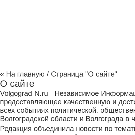
Криминал Волгограда
Культура
Общество
Поли
« На главную
/ Страница "О сайте"
О сайте
Volgograd-N.ru - Независимое Информа
предоставляющее качественную и дос
всех событиях политической, обществе
Волгоградской области и Волгограда в ч
Редакция объединила новости по темат