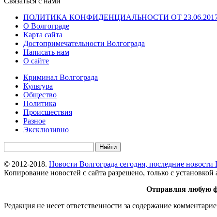
Связаться с нами
ПОЛИТИКА КОНФИДЕНЦИАЛЬНОСТИ ОТ 23.06.201
О Волгограде
Карта сайта
Достопримечательности Волгограда
Написать нам
О сайте
Криминал Волгограда
Культура
Общество
Политика
Происшествия
Разное
Эксклюзивно
© 2012-2018.
Новости Волгограда сегодня, последние новости 
Копирование новостей с сайта разрешено, только с установкой а
Отправляя любую ф
Редакция не несет ответственности за содержание комментарие