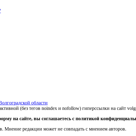
7
Волгоградской области
ктивной (без тегов noindex и nofollow) гиперссылки на сайт volg
орму на сайте, вы соглашаетесь с политикой конфиденциаль
в. Мнение редакции может не совпадать с мнением авторов.