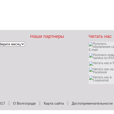
Наши партнеры
Читать нас
017
О Волгограде
Карта сайта
Достопримечательности 