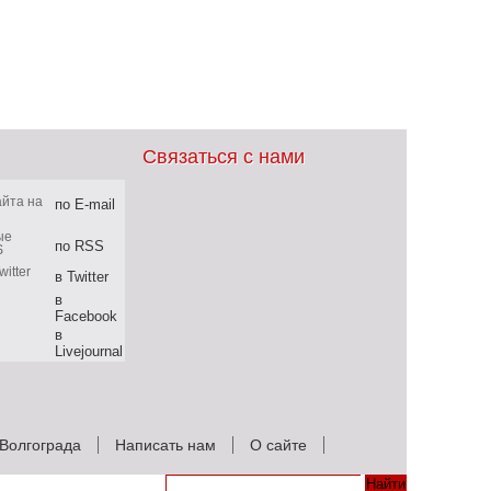
Связаться с нами
по E-mail
по RSS
в Twitter
в
Facebook
в
Livejournal
Волгограда
Написать нам
О сайте