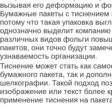
вызывая его деформацию и фо
Бумажные пакеты с тиснением 
потому что такая упаковка выг
однозначно выделит компанию 
различных видов фольги повыш
пакетов, они точно будут заме
узнаваемость организации.
Тиснение может стать как сам
бумажного пакета, так и допол
шелкографии. Такой подход по
изображение или текст более 
применение тиснения на пакета