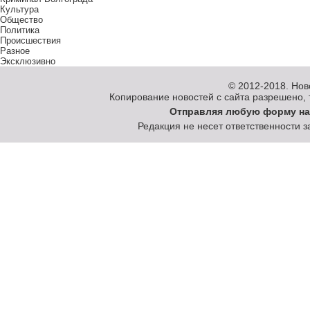
Культура
Общество
Политика
Происшествия
Разное
Эксклюзивно
© 2012-2018.
Нов
Копирование новостей с сайта разрешено, то
Отправляя любую форму на
Редакция не несет ответственности 