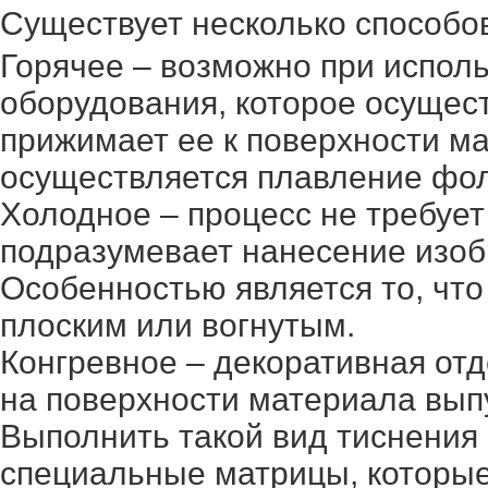
Существует несколько способо
Горячее – возможно при испол
оборудования, которое осущест
прижимает ее к поверхности ма
осуществляется плавление фол
Холодное – процесс не требует
подразумевает нанесение изоб
Особенностью является то, что
плоским или вогнутым.
Конгревное – декоративная отд
на поверхности материала вып
Выполнить такой вид тиснения
специальные матрицы, которые