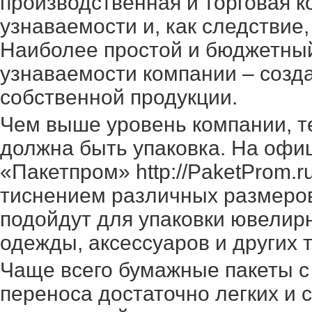
производственная и торговая 
узнаваемости и, как следствие
Наиболее простой и бюджетный
узнаваемости компании – созд
собственной продукции.
Чем выше уровень компании, т
должна быть упаковка. На офи
«Пакетпром»
http://PaketProm.r
тиснением различных размеров
подойдут для упаковки ювелир
одежды, аксессуаров и других 
Чаще всего бумажные пакеты с
переноса достаточно легких и 