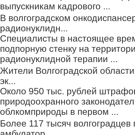
выпускникам кадрового ...
В волгоградском онкодиспансе
радионуклидн...
Специалисты в настоящее вре
подпорную стенку на территор
радионуклидной терапии ...
Жители Волгоградской области
эк...
Около 950 тыс. рублей штрафо
природоохранного законодател
облкомприроды в первом ...
Более 117 тысяч волгоградцев
амбулатор...