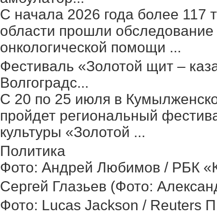
С начала 2026 года более 117 
области прошли обследование 
онкологической помощи ...
Фестиваль «Золотой щит – каз
Волгоградс...
С 20 по 25 июля в Кумылженск
пройдет региональный фестив
культуры «Золотой ...
Политика
Фото: Андрей Любимов / РБК «Ка
Сергей Глазьев (Фото: Александ
Фото: Lucas Jackson / Reuters 