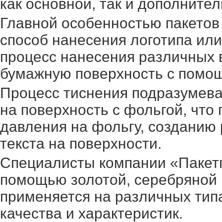
как основной, так и дополните
Главной особенностью пакетов
способ нанесения логотипа или
процесс нанесения различных 
бумажную поверхность с помо
Процесс тиснения подразумева
на поверхность с фольгой, что 
давления на фольгу, созданию
текста на поверхности.
Специалисты компании «Пакет
помощью золотой, серебряной 
применяется на различных типа
качества и характеристик.