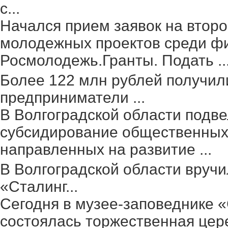
с...
Начался прием заявок на второ
молодежных проектов среди фи
Росмолодежь.Гранты. Подать ..
Более 122 млн рублей получил
предприниматели ...
В Волгоградской области подве
субсидирование общественных 
направленных на развитие ...
В Волгоградской области вруч
«Сталинг...
Сегодня в музее-заповеднике 
состоялась торжественная цер