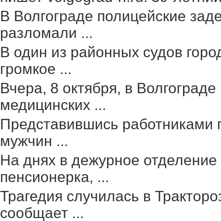
В Волгограде полицейские зад
разломали ...
В один из районных судов гор
громкое ...
Вчера, 8 октября, в Волгоград
медицинских ...
Представившись работниками г
мужчин ...
На днях в дежурное отделение
пенсионерка, ...
Трагедия случилась в Тракторо
сообщает ...