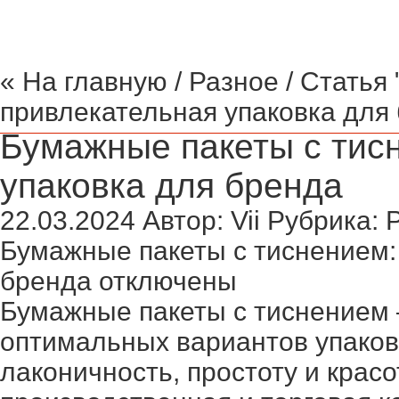
« На главную
/
Разное
/ Статья
привлекательная упаковка для
Бумажные пакеты с тис
упаковка для бренда
22.03.2024
Автор:
Vii
Рубрика:
Бумажные пакеты с тиснением:
бренда
отключены
Бумажные пакеты с тиснением 
оптимальных вариантов упаковк
лаконичность, простоту и красо