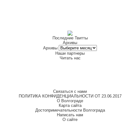
Последние Твитты
Архивы
Архивы
Наши партнеры
Читать нас
Связаться с нами
ПОЛИТИКА КОНФИДЕНЦИАЛЬНОСТИ ОТ 23.06.2017
О Волгограде
Карта сайта
Достопримечательности Волгограда
Написать нам
О сайте