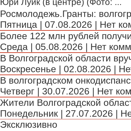
Юри Луйк (в центре) (Фото: ...
Росмолодежь.Гранты: волгогр
Пятница | 07.08.2026 | Нет ко
Более 122 млн рублей получи
Среда | 05.08.2026 | Нет комм
В Волгоградской области вру
Воскресенье | 02.08.2026 | Не
В волгоградском онкодиспансе
Четверг | 30.07.2026 | Нет ко
Жители Волгоградской област
Понедельник | 27.07.2026 | Н
Эксклюзивно