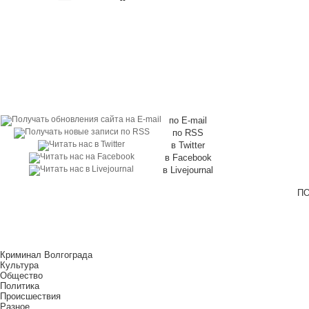
по E-mail
по RSS
в Twitter
в Facebook
в Livejournal
ПО
Криминал Волгограда
Культура
Общество
Политика
Происшествия
Разное