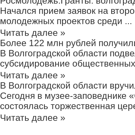
Росмолодежь.Гранты: волгоград
Начался прием заявок на второ
молодежных проектов среди ...
Читать далее »
Более 122 млн рублей получили 
В Волгоградской области подве
субсидирование общественных 
Читать далее »
В Волгоградской области вручил
Сегодня в музее-заповеднике 
состоялась торжественная цере
Читать далее »