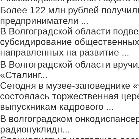
Более 122 млн рублей получил
предприниматели ...
В Волгоградской области подве
субсидирование общественных 
направленных на развитие ...
В Волгоградской области вруч
«Сталинг...
Сегодня в музее-заповеднике 
состоялась торжественная цер
выпускникам кадрового ...
В волгоградском онкодиспансе
радионуклидн...