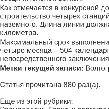
Как отмечается в конкурсной д
строительство четырех станций
наземного. Длина линии должн
километра.
Максимальный срок выполнения
четыре месяца – 504 календар
непосредственного заключения 
Метки текущей записи:
Волгог
Статья прочитана 880 раз(a).
Еще из этой рубрики: