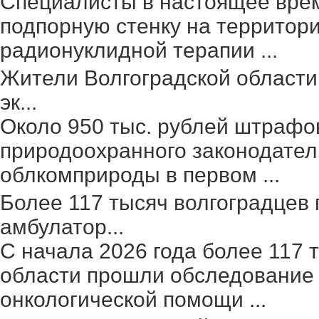
Специалисты в настоящее вре
подпорную стенку на территор
радионуклидной терапии ...
Жители Волгоградской области
эк...
Около 950 тыс. рублей штрафо
природоохранного законодател
облкомприроды в первом ...
Более 117 тысяч волгоградцев
амбулатор...
С начала 2026 года более 117 
области прошли обследование 
онкологической помощи ...