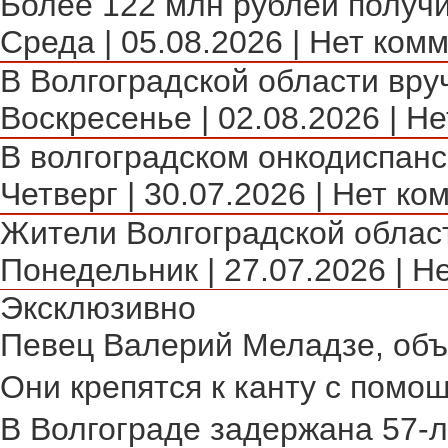
Более 122 млн рублей получи
Среда | 05.08.2026 | Нет комм
В Волгоградской области вру
Воскресенье | 02.08.2026 | Не
В волгоградском онкодиспансе
Четверг | 30.07.2026 | Нет ко
Жители Волгоградской област
Понедельник | 27.07.2026 | Н
Эксклюзивно
Певец Валерий Меладзе, объя
Они крепятся к канту с помощ
В Волгограде задержана 57-л