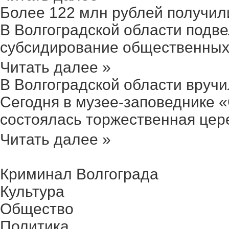
Более 122 млн рублей получили 
В Волгоградской области подве
субсидирование общественных 
Читать далее »
В Волгоградской области вручил
Сегодня в музее-заповеднике 
состоялась торжественная цере
Читать далее »
Криминал Волгограда
Культура
Общество
Политика