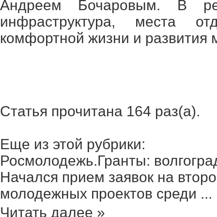
Андреем Бочаровым. В рег
инфраструктура, места от
комфортной жизни и развития 
Статья прочитана 164 раз(a).
Еще из этой рубрики:
Росмолодежь.Гранты: волгоград
Начался прием заявок на второ
молодежных проектов среди ...
Читать далее »