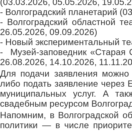
(03.03.2026, 05.05.2026, 19.05.
- Волгоградский планетарий (03
- Волгоградский областной теа
26.05.2026, 09.09.2026)
- Новый экспериментальный теа
- Музей-заповедник «Старая С
26.08.2026, 14.10.2026, 11.11.20
Для подачи заявления можно
либо подать заявление через 
муниципальных услуг. А так
свадебным ресурсом Волгоград
Напомним, в Волгоградской о
политики — в числе приорите