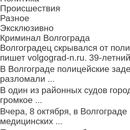
Происшествия
Разное
Эксклюзивно
Криминал Волгограда
Волгоградец скрывался от поли
пишет volgograd-n.ru. 39-летний 
В Волгограде полицейские зад
разломали ...
В один из районных судов гор
громкое ...
Вчера, 8 октября, в Волгоград
медицинских ...