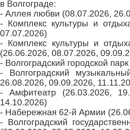
в Волгограде:
- Аллея любви (08.07.2026, 26.0
- Комплекс культуры и отдыха
07.07.2026)
- Комплекс культуры и отдых
(26.06.2026, 08.07.2026, 09.09.
- Волгоградский городской парк
- Волгоградский музыкальный
26.08.2026, 09.09.2026, 11.11.2
- Амфитеатр (26.03.2026, 19.
14.10.2026)
- Набережная 62-й Армии (26.0
- Волгоградский государстве