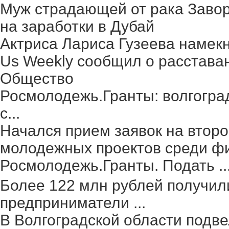
Муж страдающей от рака Заво
на заработки в Дубай
Актриса Лариса Гузеева намек
Us Weekly сообщил о расстава
Общество
Росмолодежь.Гранты: волгогра
с...
Начался прием заявок на второ
молодежных проектов среди фи
Росмолодежь.Гранты. Подать ..
Более 122 млн рублей получил
предприниматели ...
В Волгоградской области подве