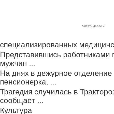
Читать далее »
специализированных медицинск
Представившись работниками г
мужчин ...
На днях в дежурное отделение
пенсионерка, ...
Трагедия случилась в Тракторо
сообщает ...
Культура