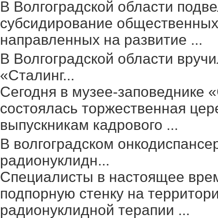
В Волгоградской области подве
субсидирование общественных 
направленных на развитие ...
В Волгоградской области вруч
«Сталинг...
Сегодня в музее-заповеднике 
состоялась торжественная цер
выпускникам кадрового ...
В волгоградском онкодиспансе
радионуклидн...
Специалисты в настоящее вре
подпорную стенку на территор
радионуклидной терапии ...