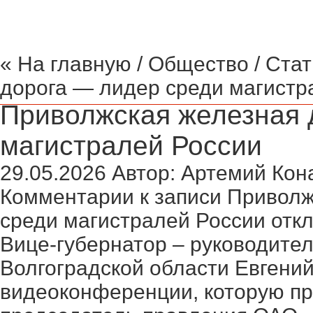
« На главную
/
Общество
/ Ста
дорога — лидер среди магистр
Приволжская железная 
магистралей России
29.05.2026
Автор:
Артемий Кон
Комментарии
к записи Приволж
среди магистралей России
отк
Вице-губернатор – руководител
Волгоградской области Евгений
видеоконференции, которую пр