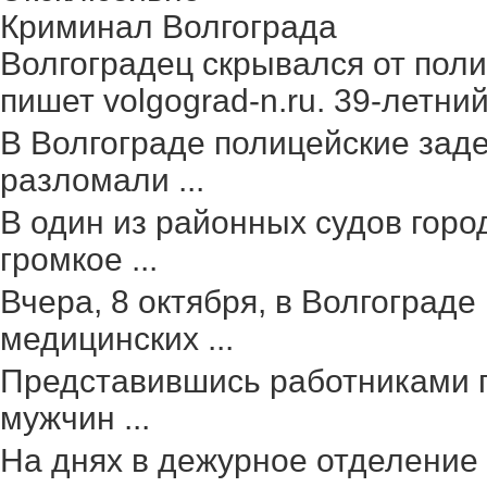
Криминал Волгограда
Волгоградец скрывался от поли
пишет volgograd-n.ru. 39-летний 
В Волгограде полицейские зад
разломали ...
В один из районных судов гор
громкое ...
Вчера, 8 октября, в Волгоград
медицинских ...
Представившись работниками г
мужчин ...
На днях в дежурное отделение