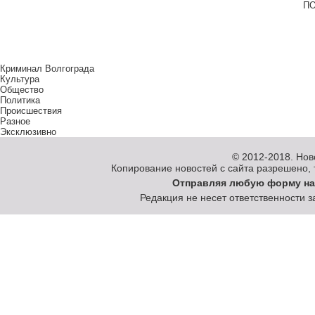
ПО
Криминал Волгограда
Культура
Общество
Политика
Происшествия
Разное
Эксклюзивно
© 2012-2018.
Нов
Копирование новостей с сайта разрешено, то
Отправляя любую форму на
Редакция не несет ответственности 