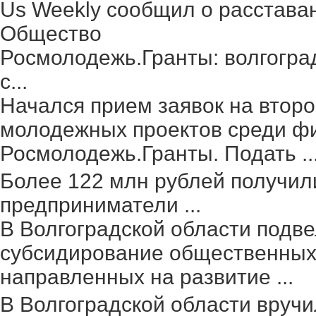
Us Weekly сообщил о расстава
Общество
Росмолодежь.Гранты: волгогра
с...
Начался прием заявок на второ
молодежных проектов среди фи
Росмолодежь.Гранты. Подать ..
Более 122 млн рублей получил
предприниматели ...
В Волгоградской области подве
субсидирование общественных 
направленных на развитие ...
В Волгоградской области вруч