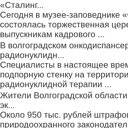
«Сталинг...
Сегодня в музее-заповеднике 
состоялась торжественная цер
выпускникам кадрового ...
В волгоградском онкодиспансе
радионуклидн...
Специалисты в настоящее вре
подпорную стенку на территор
радионуклидной терапии ...
Жители Волгоградской области
эк...
Около 950 тыс. рублей штрафо
природоохранного законодател