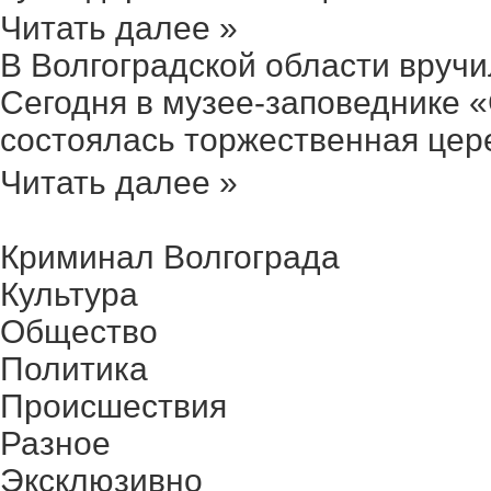
Читать далее »
В Волгоградской области вручил
Сегодня в музее-заповеднике 
состоялась торжественная цере
Читать далее »
Криминал Волгограда
Культура
Общество
Политика
Происшествия
Разное
Эксклюзивно