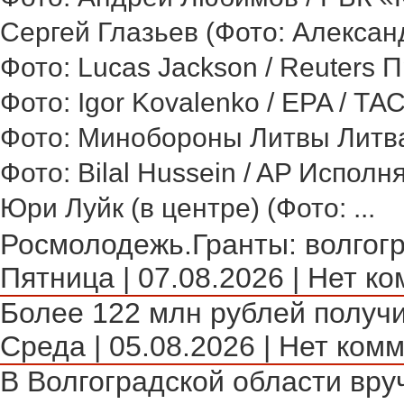
Сергей Глазьев (Фото: Александ
Фото: Lucas Jackson / Reuters 
Фото: Igor Kovalenko / EPA / ТА
Фото: Минобороны Литвы Литва 
Фото: Bilal Hussein / AP Исполн
Юри Луйк (в центре) (Фото: ...
Росмолодежь.Гранты: волгогр
Пятница | 07.08.2026 | Нет ко
Более 122 млн рублей получи
Среда | 05.08.2026 | Нет комм
В Волгоградской области вру