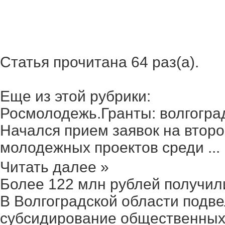
Статья прочитана 64 раз(a).
Еще из этой рубрики:
Росмолодежь.Гранты: волгоград
Начался прием заявок на второ
молодежных проектов среди ...
Читать далее »
Более 122 млн рублей получили 
В Волгоградской области подве
субсидирование общественных 