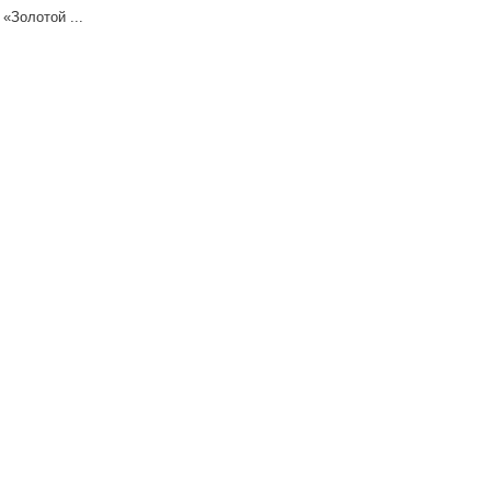
«Золотой ...