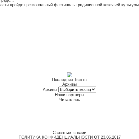
радс...
асти пройдет региональный фестиваль традиционной казачьей культуры 
Последние Твитты
Архивы
Архивы
Наши партнеры
Читать нас
Связаться с нами
ПОЛИТИКА КОНФИДЕНЦИАЛЬНОСТИ ОТ 23.06.2017