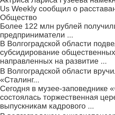
Us Weekly сообщил о расстава
Общество
Более 122 млн рублей получил
предприниматели ...
В Волгоградской области подве
субсидирование общественных 
направленных на развитие ...
В Волгоградской области вруч
«Сталинг...
Сегодня в музее-заповеднике 
состоялась торжественная цер
выпускникам кадрового ...