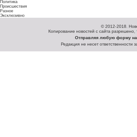
Политика
Происшествия
Разное
Эксклюзивно
© 2012-2018.
Нов
Копирование новостей с сайта разрешено, то
Отправляя любую форму на
Редакция не несет ответственности 