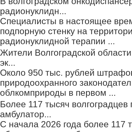
В волгоградском онкодиспансе
радионуклидн...
Специалисты в настоящее вре
подпорную стенку на территор
радионуклидной терапии ...
Жители Волгоградской области
эк...
Около 950 тыс. рублей штрафо
природоохранного законодател
облкомприроды в первом ...
Более 117 тысяч волгоградцев
амбулатор...
С начала 2026 года более 117 