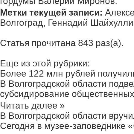
гордумы Валерий Миронов.
Метки текущей записи:
Алексе
Волгоград
,
Геннадий Шайхулли
Статья прочитана 843 раз(a).
Еще из этой рубрики:
Более 122 млн рублей получили 
В Волгоградской области подве
субсидирование общественных 
Читать далее »
В Волгоградской области вручил
Сегодня в музее-заповеднике 