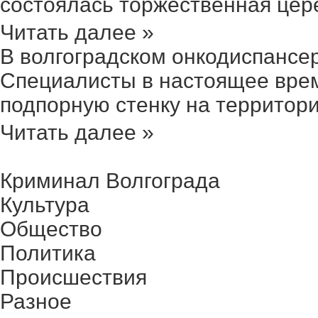
состоялась торжественная цере
Читать далее »
В волгоградском онкодиспансер
Специалисты в настоящее вре
подпорную стенку на территории
Читать далее »
Криминал Волгограда
Культура
Общество
Политика
Происшествия
Разное