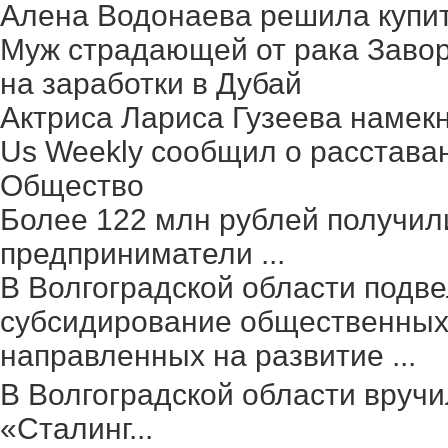
Алена Водонаева решила купит
Муж страдающей от рака Заво
на заработки в Дубай
Актриса Лариса Гузеева намек
Us Weekly сообщил о расстава
Общество
Более 122 млн рублей получил
предприниматели ...
В Волгоградской области подве
субсидирование общественных 
направленных на развитие ...
В Волгоградской области вруч
«Сталинг...