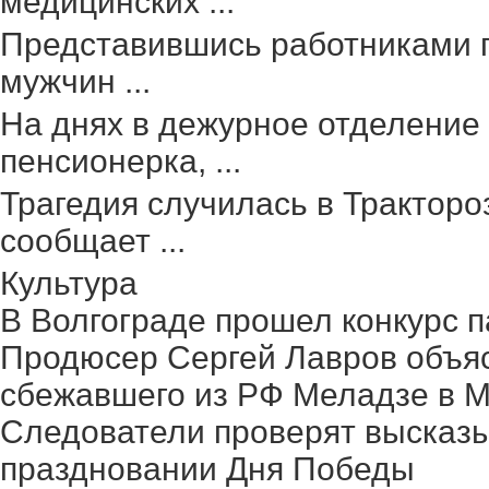
медицинских ...
Представившись работниками г
мужчин ...
На днях в дежурное отделение
пенсионерка, ...
Трагедия случилась в Тракторо
сообщает ...
Культура
В Волгограде прошел конкурс п
Продюсер Сергей Лавров объясн
сбежавшего из РФ Меладзе в 
Следователи проверят высказ
праздновании Дня Победы