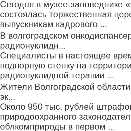
Сегодня в музее-заповеднике 
состоялась торжественная цер
выпускникам кадрового ...
В волгоградском онкодиспансе
радионуклидн...
Специалисты в настоящее вре
подпорную стенку на территор
радионуклидной терапии ...
Жители Волгоградской области
эк...
Около 950 тыс. рублей штрафо
природоохранного законодател
облкомприроды в первом ...