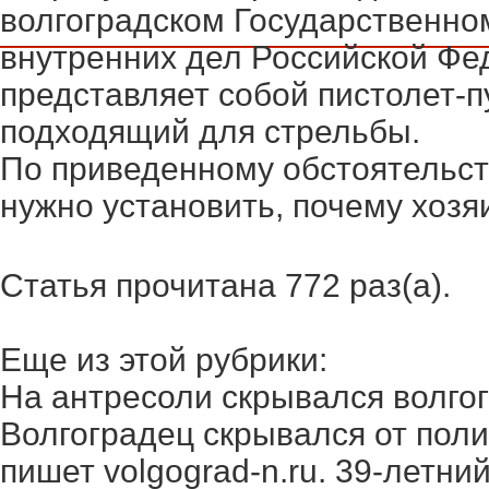
волгоградском Государственно
внутренних дел Российской Фе
представляет собой пистолет-
подходящий для стрельбы.
По приведенному обстоятельст
нужно установить, почему хозя
Статья прочитана 772 раз(a).
Еще из этой рубрики:
На антресоли скрывался волгогр
Волгоградец скрывался от поли
пишет volgograd-n.ru. 39-летний