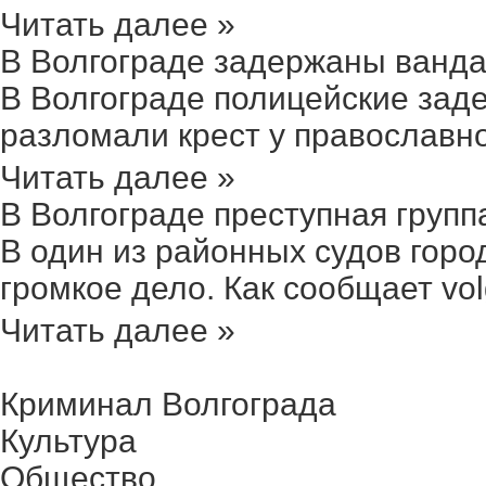
Читать далее »
В Волгограде задержаны ванда
В Волгограде полицейские зад
разломали крест у православног
Читать далее »
В Волгограде преступная группа
В один из районных судов гор
громкое дело. Как сообщает volgo
Читать далее »
Криминал Волгограда
Культура
Общество