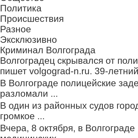
Политика
Происшествия
Разное
Эксклюзивно
Криминал Волгограда
Волгоградец скрывался от поли
пишет volgograd-n.ru. 39-летний 
В Волгограде полицейские зад
разломали ...
В один из районных судов гор
громкое ...
Вчера, 8 октября, в Волгоград