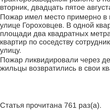
вторник, двадцать пятое август
Пожар имел место примерно в 
улице Гороховцев. В одной ква
площади два квадратных метра
квартир по соседству сотрудни
улицу.
Пожар ликвидировали через дес
жильцы возвратились в свои кв
Статья прочитана 761 раз(a).