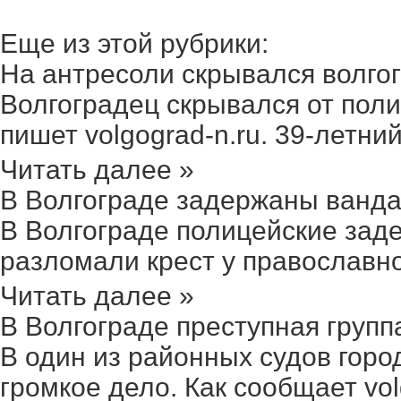
Еще из этой рубрики:
На антресоли скрывался волгогр
Волгоградец скрывался от поли
пишет volgograd-n.ru. 39-летний
Читать далее »
В Волгограде задержаны ванда
В Волгограде полицейские зад
разломали крест у православног
Читать далее »
В Волгограде преступная группа
В один из районных судов гор
громкое дело. Как сообщает volgo