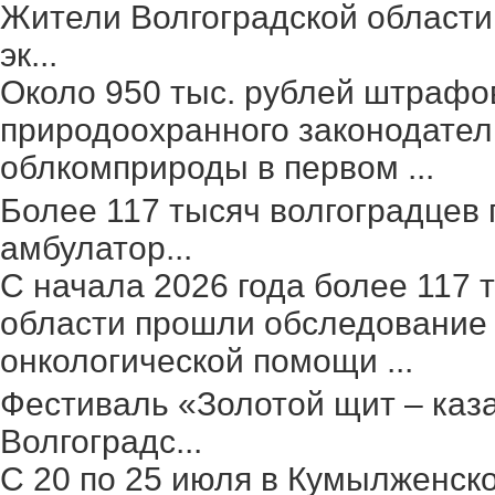
Жители Волгоградской области
эк...
Около 950 тыс. рублей штрафо
природоохранного законодател
облкомприроды в первом ...
Более 117 тысяч волгоградцев
амбулатор...
С начала 2026 года более 117 
области прошли обследование 
онкологической помощи ...
Фестиваль «Золотой щит – каз
Волгоградс...
С 20 по 25 июля в Кумылженск