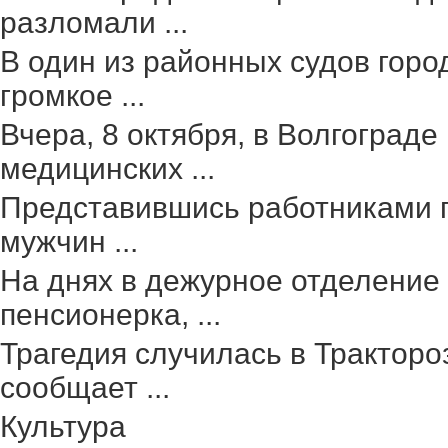
разломали ...
В один из районных судов гор
громкое ...
Вчера, 8 октября, в Волгоград
медицинских ...
Представившись работниками г
мужчин ...
На днях в дежурное отделение
пенсионерка, ...
Трагедия случилась в Тракторо
сообщает ...
Культура