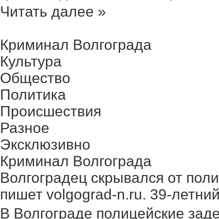
Читать далее »
Криминал Волгограда
Культура
Общество
Политика
Происшествия
Разное
Эксклюзивно
Криминал Волгограда
Волгоградец скрывался от поли
пишет volgograd-n.ru. 39-летний 
В Волгограде полицейские зад