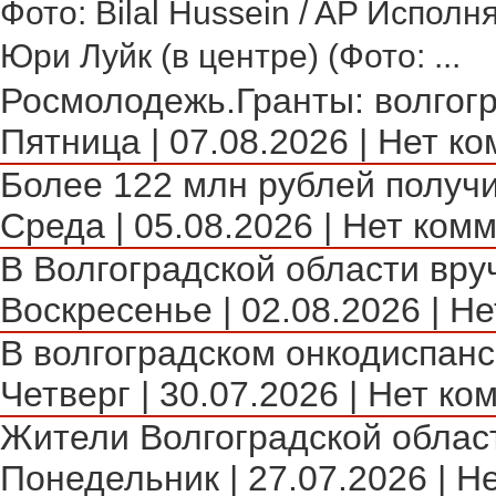
Фото: Bilal Hussein / AP Исполн
Юри Луйк (в центре) (Фото: ...
Росмолодежь.Гранты: волгогр
Пятница | 07.08.2026 | Нет ко
Более 122 млн рублей получи
Среда | 05.08.2026 | Нет комм
В Волгоградской области вру
Воскресенье | 02.08.2026 | Не
В волгоградском онкодиспансе
Четверг | 30.07.2026 | Нет ко
Жители Волгоградской област
Понедельник | 27.07.2026 | Н