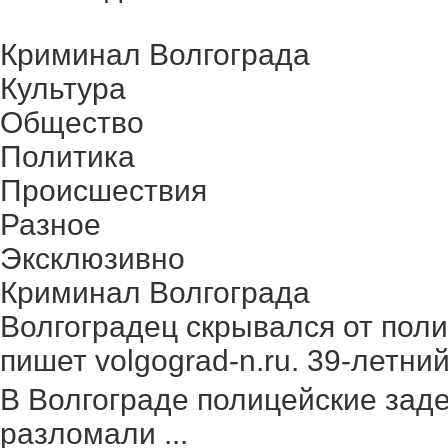
Криминал Волгограда
Культура
Общество
Политика
Происшествия
Разное
Эксклюзивно
Криминал Волгограда
Волгоградец скрывался от поли
пишет volgograd-n.ru. 39-летний 
В Волгограде полицейские зад
разломали ...