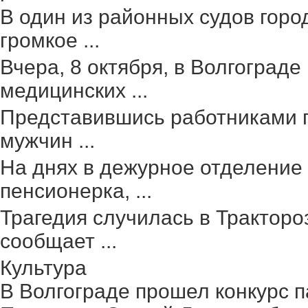
В один из районных судов гор
громкое ...
Вчера, 8 октября, в Волгоград
медицинских ...
Представившись работниками г
мужчин ...
На днях в дежурное отделение
пенсионерка, ...
Трагедия случилась в Тракторо
сообщает ...
Культура
В Волгограде прошел конкурс п