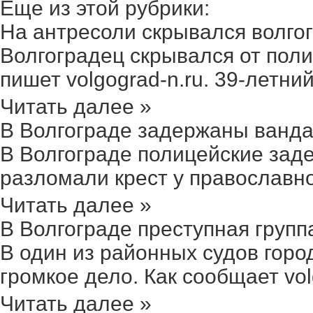
Еще из этой рубрики:
На антресоли скрывался волгогр
Волгоградец скрывался от поли
пишет volgograd-n.ru. 39-летний
Читать далее »
В Волгограде задержаны ванда
В Волгограде полицейские зад
разломали крест у православног
Читать далее »
В Волгограде преступная группа
В один из районных судов гор
громкое дело. Как сообщает volgo
Читать далее »