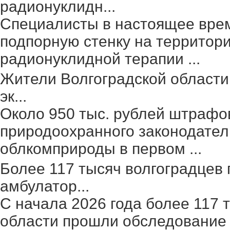
радионуклидн...
Специалисты в настоящее вре
подпорную стенку на территор
радионуклидной терапии ...
Жители Волгоградской области
эк...
Около 950 тыс. рублей штрафо
природоохранного законодател
облкомприроды в первом ...
Более 117 тысяч волгоградцев
амбулатор...
С начала 2026 года более 117 
области прошли обследование 