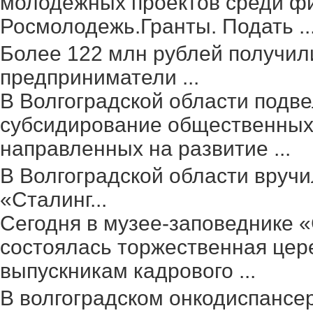
молодежных проектов среди фи
Росмолодежь.Гранты. Подать ..
Более 122 млн рублей получил
предприниматели ...
В Волгоградской области подве
субсидирование общественных 
направленных на развитие ...
В Волгоградской области вруч
«Сталинг...
Сегодня в музее-заповеднике 
состоялась торжественная цер
выпускникам кадрового ...
В волгоградском онкодиспансе