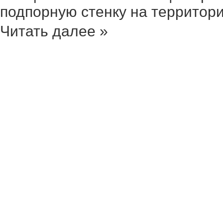
подпорную стенку на территории
Читать далее »