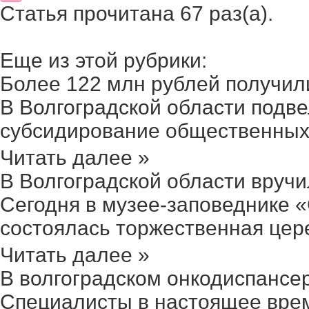
Статья прочитана 67 раз(a).
Еще из этой рубрики:
Более 122 млн рублей получили 
В Волгоградской области подве
субсидирование общественных 
Читать далее »
В Волгоградской области вручил
Сегодня в музее-заповеднике 
состоялась торжественная цере
Читать далее »
В волгоградском онкодиспансер
Специалисты в настоящее вре