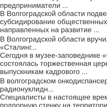
предприниматели ...
В Волгоградской области подве
субсидирование общественных 
направленных на развитие ...
В Волгоградской области вруч
«Сталинг...
Сегодня в музее-заповеднике 
состоялась торжественная цер
выпускникам кадрового ...
В волгоградском онкодиспансе
радионуклидн...
Специалисты в настоящее вре
подпорную стенку на территор