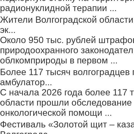
радионуклидной терапии ...
Жители Волгоградской области
эк...
Около 950 тыс. рублей штрафо
природоохранного законодател
облкомприроды в первом ...
Более 117 тысяч волгоградцев
амбулатор...
С начала 2026 года более 117 
области прошли обследование 
онкологической помощи ...
Фестиваль «Золотой щит – каз