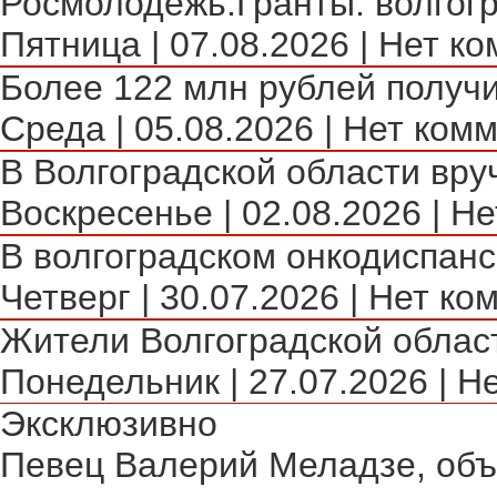
Росмолодежь.Гранты: волгогр
Пятница | 07.08.2026 | Нет ко
Более 122 млн рублей получи
Среда | 05.08.2026 | Нет комм
В Волгоградской области вру
Воскресенье | 02.08.2026 | Не
В волгоградском онкодиспансе
Четверг | 30.07.2026 | Нет ко
Жители Волгоградской област
Понедельник | 27.07.2026 | Н
Эксклюзивно
Певец Валерий Меладзе, объя