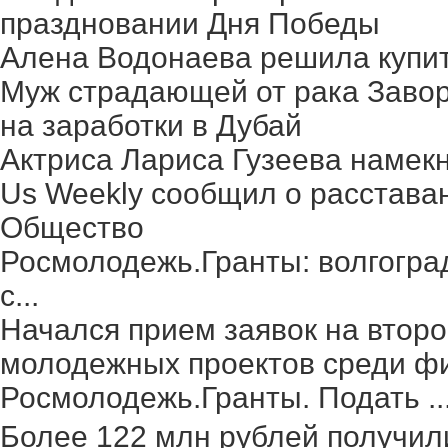
праздновании Дня Победы
Алена Водонаева решила купит
Муж страдающей от рака Заво
на заработки в Дубай
Актриса Лариса Гузеева намек
Us Weekly сообщил о расстава
Общество
Росмолодежь.Гранты: волгогра
с...
Начался прием заявок на второ
молодежных проектов среди фи
Росмолодежь.Гранты. Подать ..
Более 122 млн рублей получил