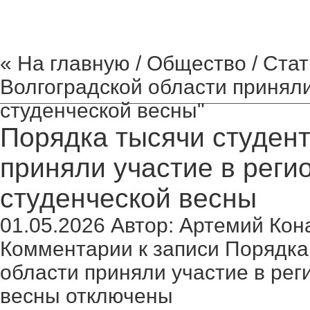
« На главную
/
Общество
/ Стат
Волгоградской области приняли
студенческой весны"
Порядка тысячи студент
приняли участие в реги
студенческой весны
01.05.2026
Автор:
Артемий Кон
Комментарии
к записи Порядка
области приняли участие в рег
весны
отключены