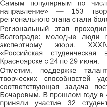
Самым популярным по числу
направление» — 153 творч
регионального этапа стали бол
Региональный этап проходи
Волгограде: молодые люди п
экспертному жюри. XXXI
«Российская студенческая
Красноярске с 24 по 29 июня.
Отметим, поддержке талан
творческих способностей у
соответствующая задача пос
Бочаровым. В прошлом году в 
приняли участие 32 студен