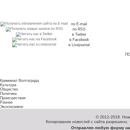
по E-mail
по RSS
в Twitter
в Facebook
в Livejournal
ПО
Криминал Волгограда
Культура
Общество
Политика
Происшествия
Разное
Эксклюзивно
© 2012-2018.
Нов
Копирование новостей с сайта разрешено, то
Отправляя любую форму на