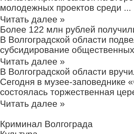
молодежных проектов среди ...
Читать далее »
Более 122 млн рублей получили 
В Волгоградской области подве
субсидирование общественных 
Читать далее »
В Волгоградской области вручил
Сегодня в музее-заповеднике 
состоялась торжественная цере
Читать далее »
Криминал Волгограда