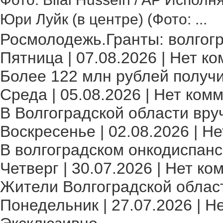
Юри Луйк (в центре) (Фото: ...
Росмолодежь.Гранты: волгогр
Пятница | 07.08.2026 | Нет ко
Более 122 млн рублей получи
Среда | 05.08.2026 | Нет комм
В Волгоградской области вру
Воскресенье | 02.08.2026 | Не
В волгоградском онкодиспансе
Четверг | 30.07.2026 | Нет ко
Жители Волгоградской област
Понедельник | 27.07.2026 | Н