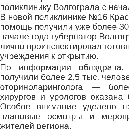
поликлинику Волгограда с нача
В новой поликлинике №16 Крас
помощь получили уже более 30 
начале года губернатор Волго
лично проинспектировал готов
учреждения к открытию.
По информации облздрава, к
получили более 2,5 тыс. челов
оториноларинголога — бол
хирургов и урологов оказана
Особое внимание уделено пр
плановые осмотры и мероп
жителей региона.