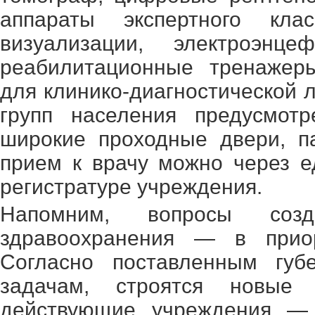
аппараты экспертного клас
визуализации, электроэнцеф
реабилитационные тренажер
для клинико-диагностической
групп населения предусмотр
широкие проходные двери, п
прием к врачу можно через е
регистратуре учреждения.
Напомним, вопросы созд
здравоохранения — в приор
Согласно поставленным губ
задачам, строятся новые 
действующие учреждения — 