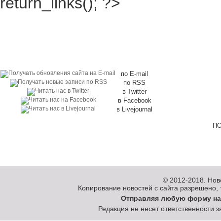
return_links(); ?>
по E-mail
по RSS
в Twitter
в Facebook
в Livejournal
ПО
© 2012-2018.
Нов
Копирование новостей с сайта разрешено, то
Отправляя любую форму на
Редакция не несет ответственности 