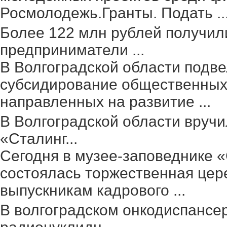
Росмолодежь.Гранты. Подать ..
Более 122 млн рублей получил
предприниматели ...
В Волгоградской области подве
субсидирование общественных 
направленных на развитие ...
В Волгоградской области вруч
«Сталинг...
Сегодня в музее-заповеднике 
состоялась торжественная цер
выпускникам кадрового ...
В волгоградском онкодиспансе