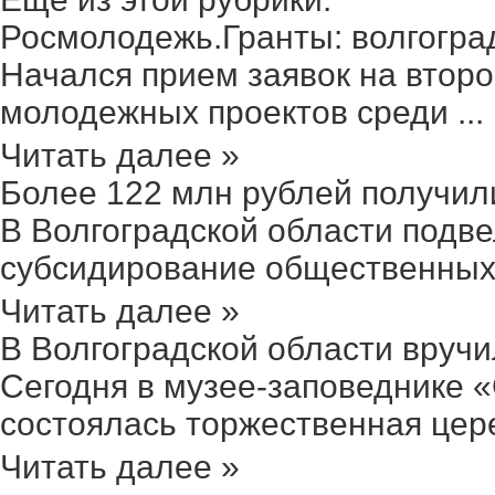
Росмолодежь.Гранты: волгоград
Начался прием заявок на второ
молодежных проектов среди ...
Читать далее »
Более 122 млн рублей получили 
В Волгоградской области подве
субсидирование общественных 
Читать далее »
В Волгоградской области вручил
Сегодня в музее-заповеднике 
состоялась торжественная цере
Читать далее »