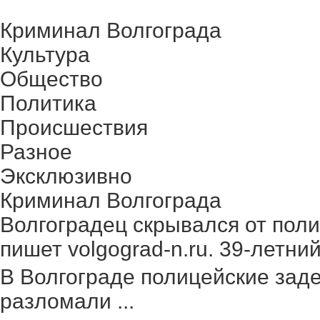
Криминал Волгограда
Культура
Общество
Политика
Происшествия
Разное
Эксклюзивно
Криминал Волгограда
Волгоградец скрывался от поли
пишет volgograd-n.ru. 39-летний 
В Волгограде полицейские зад
разломали ...