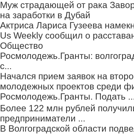
Муж страдающей от рака Заво
на заработки в Дубай
Актриса Лариса Гузеева намек
Us Weekly сообщил о расстава
Общество
Росмолодежь.Гранты: волгогра
с...
Начался прием заявок на второ
молодежных проектов среди фи
Росмолодежь.Гранты. Подать ..
Более 122 млн рублей получил
предприниматели ...
В Волгоградской области подве