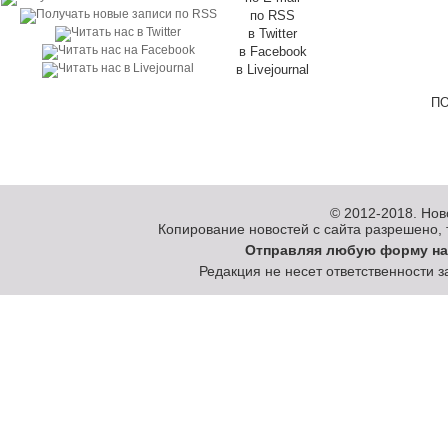
по RSS
в Twitter
в Facebook
в Livejournal
ПО
© 2012-2018.
Нов
Копирование новостей с сайта разрешено, то
Отправляя любую форму на
Редакция не несет ответственности 