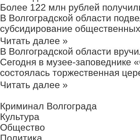
Более 122 млн рублей получили 
В Волгоградской области подве
субсидирование общественных 
Читать далее »
В Волгоградской области вручил
Сегодня в музее-заповеднике 
состоялась торжественная цере
Читать далее »
Криминал Волгограда
Культура
Общество
Политика