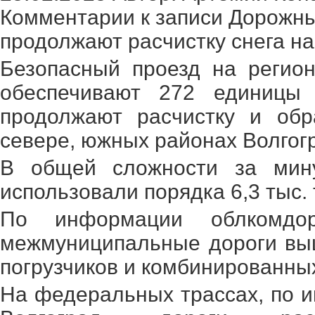
Комментарии
к записи Дорожны
продолжают расчистку снега на
Безопасный проезд на регио
обеспечивают 272 единицы
продолжают расчистку и обр
севере, южных районах Волгогр
В общей сложности за мин
использовали порядка 6,3 тыс.
По информации облкомдор
межмуниципальные дороги вы
погрузчиков и комбинированн
На федеральных трассах, по 