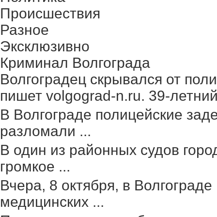
Происшествия
Разное
Эксклюзивно
Криминал Волгограда
Волгоградец скрывался от поли
пишет volgograd-n.ru. 39-летний 
В Волгограде полицейские зад
разломали ...
В один из районных судов гор
громкое ...
Вчера, 8 октября, в Волгоград
медицинских ...