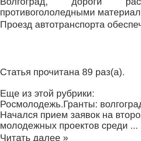
Волгоград, дороги ра
противогололедными материал
Проезд автотранспорта обеспе
Статья прочитана 89 раз(a).
Еще из этой рубрики:
Росмолодежь.Гранты: волгоград
Начался прием заявок на второ
молодежных проектов среди ...
Читать далее »