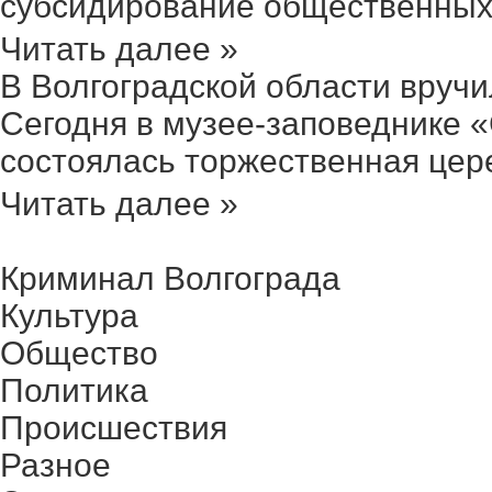
субсидирование общественных 
Читать далее »
В Волгоградской области вручил
Сегодня в музее-заповеднике 
состоялась торжественная цере
Читать далее »
Криминал Волгограда
Культура
Общество
Политика
Происшествия
Разное