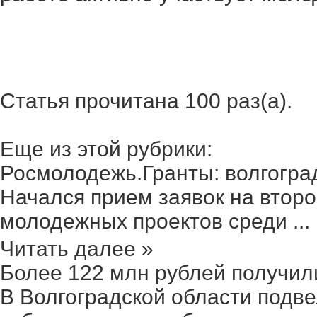
Статья прочитана 100 раз(a).
Еще из этой рубрики:
Росмолодежь.Гранты: волгоград
Начался прием заявок на второ
молодежных проектов среди ...
Читать далее »
Более 122 млн рублей получили 
В Волгоградской области подве