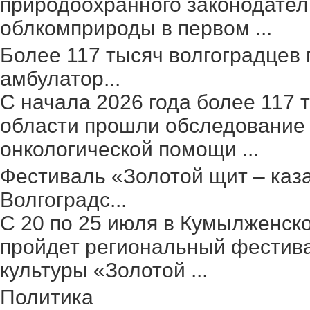
природоохранного законодател
облкомприроды в первом ...
Более 117 тысяч волгоградцев
амбулатор...
С начала 2026 года более 117 
области прошли обследование 
онкологической помощи ...
Фестиваль «Золотой щит – каз
Волгоградс...
С 20 по 25 июля в Кумылженск
пройдет региональный фестив
культуры «Золотой ...
Политика