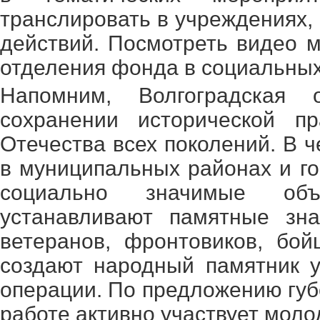
транслировать в учреждениях,
действий. Посмотреть видео 
отделения фонда в социальных
Напомним, Волгоградская 
сохранении исторической п
Отечества всех поколений. В 
в муниципальных районах и го
социально значимые объ
устанавливают памятные зна
ветеранов, фронтовиков, бо
создают народный памятник 
операции. По предложению губ
работе активно участвует моло