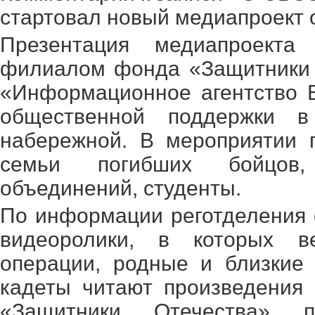
стартовал новый медиапроект
Презентация медиапроекта
филиалом фонда «Защитники 
«Информационное агентство В
общественной поддержки в
набережной. В мероприятии 
семьи погибших бойцов,
объединений, студенты.
По информации реготделения
видеоролики, в которых в
операции, родные и близкие
кадеты читают произведения
«Защитники Отечества» 