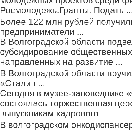
молодежных проектов среди фи
Росмолодежь.Гранты. Подать ..
Более 122 млн рублей получил
предприниматели ...
В Волгоградской области подве
субсидирование общественных 
направленных на развитие ...
В Волгоградской области вруч
«Сталинг...
Сегодня в музее-заповеднике 
состоялась торжественная цер
выпускникам кадрового ...
В волгоградском онкодиспансе