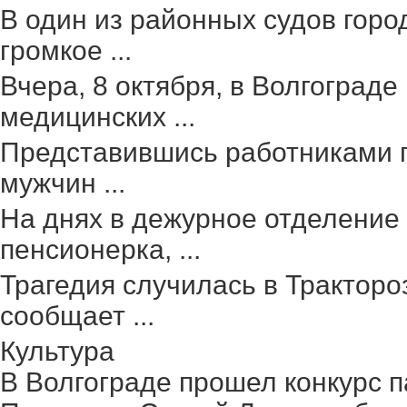
В один из районных судов гор
громкое ...
Вчера, 8 октября, в Волгоград
медицинских ...
Представившись работниками г
мужчин ...
На днях в дежурное отделение
пенсионерка, ...
Трагедия случилась в Тракторо
сообщает ...
Культура
В Волгограде прошел конкурс п