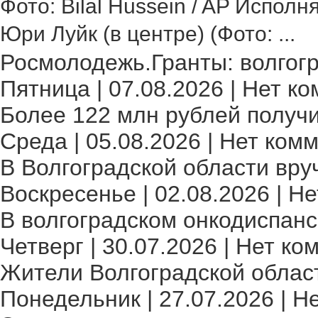
Фото: Bilal Hussein / AP Исполн
Юри Луйк (в центре) (Фото: ...
Росмолодежь.Гранты: волгогр
Пятница | 07.08.2026 | Нет ко
Более 122 млн рублей получи
Среда | 05.08.2026 | Нет комм
В Волгоградской области вру
Воскресенье | 02.08.2026 | Не
В волгоградском онкодиспансе
Четверг | 30.07.2026 | Нет ко
Жители Волгоградской област
Понедельник | 27.07.2026 | Н