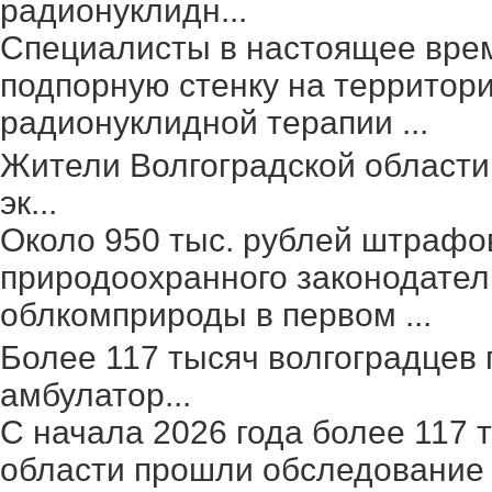
радионуклидн...
Специалисты в настоящее вре
подпорную стенку на территор
радионуклидной терапии ...
Жители Волгоградской области
эк...
Около 950 тыс. рублей штрафо
природоохранного законодател
облкомприроды в первом ...
Более 117 тысяч волгоградцев
амбулатор...
С начала 2026 года более 117 
области прошли обследование 