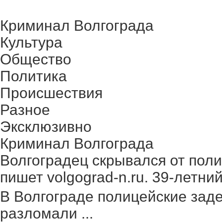
Криминал Волгограда
Культура
Общество
Политика
Происшествия
Разное
Эксклюзивно
Криминал Волгограда
Волгоградец скрывался от поли
пишет volgograd-n.ru. 39-летний 
В Волгограде полицейские зад
разломали ...