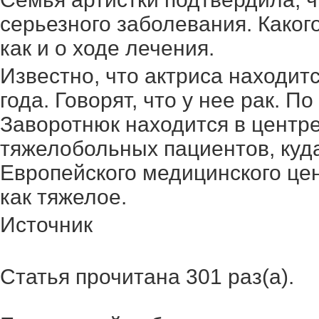
серьезного заболевания. Какого
как и о ходе лечения.
Известно, что актриса находитс
года. Говорят, что у нее рак. 
Заворотнюк находится в центр
тяжелобольных пациентов, куда
Европейского медицинского це
как тяжелое.
Источник
Статья прочитана 301 раз(a).