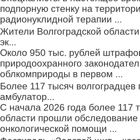
подпорную стенку на территор
радионуклидной терапии ...
Жители Волгоградской области
эк...
Около 950 тыс. рублей штрафо
природоохранного законодател
облкомприроды в первом ...
Более 117 тысяч волгоградцев
амбулатор...
С начала 2026 года более 117 
области прошли обследование 
онкологической помощи ...