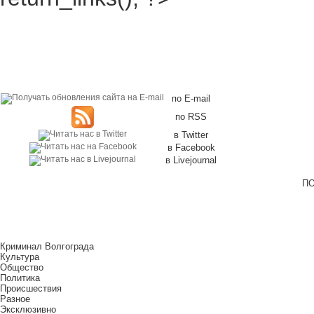
по E-mail
по RSS
в Twitter
в Facebook
в Livejournal
ПО
Криминал Волгограда
Культура
Общество
Политика
Происшествия
Разное
Эксклюзивно