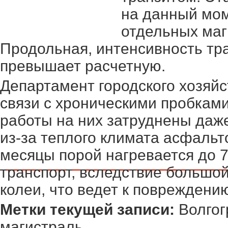
на данный мом
отдельных маг
Продольная, интенсивность тра
превышает расчетную.
Департамент городского хозяйст
связи с хроническими пробками
работы на них затруднены даже
из-за теплого климата асфальт
месяцы порой нагревается до 7
транспорт, вследствие большой
колеи, что ведет к повреждению
Метки текущей записи:
Волгог
магистраль