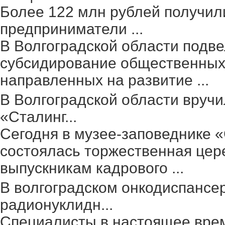
Более 122 млн рублей получил
предприниматели ...
В Волгоградской области подве
субсидирование общественных 
направленных на развитие ...
В Волгоградской области вруч
«Сталинг...
Сегодня в музее-заповеднике 
состоялась торжественная цер
выпускникам кадрового ...
В волгоградском онкодиспансе
радионуклидн...
Специалисты в настоящее вре