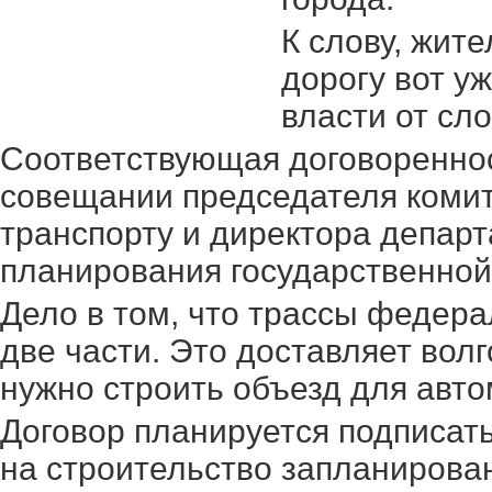
К слову, жит
дорогу вот уж
власти от сл
Соответствующая договореннос
совещании председателя комит
транспорту и директора департ
планирования государственной
Дело в том, что трассы федера
две части. Это доставляет вол
нужно строить объезд для авт
Договор планируется подписать
на строительство запланирова