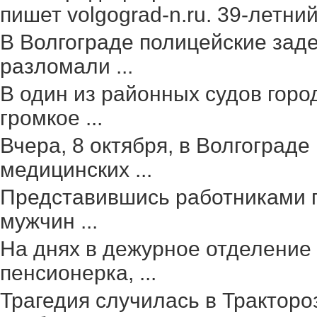
пишет volgograd-n.ru. 39-летний 
В Волгограде полицейские зад
разломали ...
В один из районных судов гор
громкое ...
Вчера, 8 октября, в Волгоград
медицинских ...
Представившись работниками г
мужчин ...
На днях в дежурное отделение
пенсионерка, ...
Трагедия случилась в Тракторо