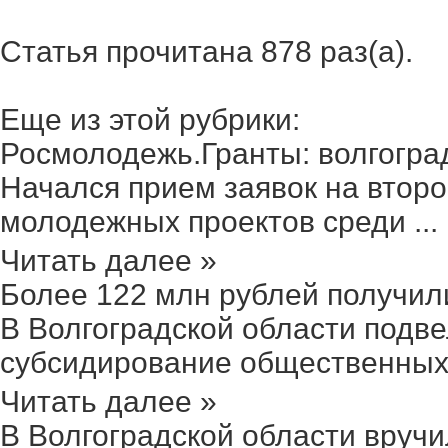
Статья прочитана 878 раз(a).
Еще из этой рубрики:
Росмолодежь.Гранты: волгоград
Начался прием заявок на второ
молодежных проектов среди ...
Читать далее »
Более 122 млн рублей получили 
В Волгоградской области подве
субсидирование общественных 
Читать далее »
В Волгоградской области вручил