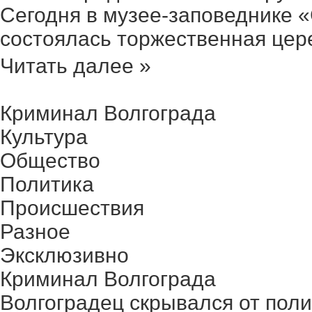
Сегодня в музее-заповеднике 
состоялась торжественная цере
Читать далее »
Криминал Волгограда
Культура
Общество
Политика
Происшествия
Разное
Эксклюзивно
Криминал Волгограда
Волгоградец скрывался от поли