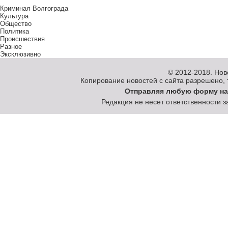
Криминал Волгограда
Культура
Общество
Политика
Происшествия
Разное
Эксклюзивно
© 2012-2018.
Нов
Копирование новостей с сайта разрешено, то
Отправляя любую форму на
Редакция не несет ответственности 