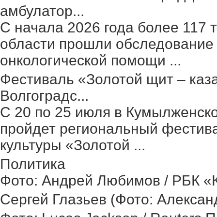
амбулатор...
С начала 2026 года более 117 
области прошли обследование 
онкологической помощи ...
Фестиваль «Золотой щит – каз
Волгоградс...
С 20 по 25 июля в Кумылженск
пройдет региональный фестив
культуры «Золотой ...
Политика
Фото: Андрей Любимов / РБК «Ка
Сергей Глазьев (Фото: Александ