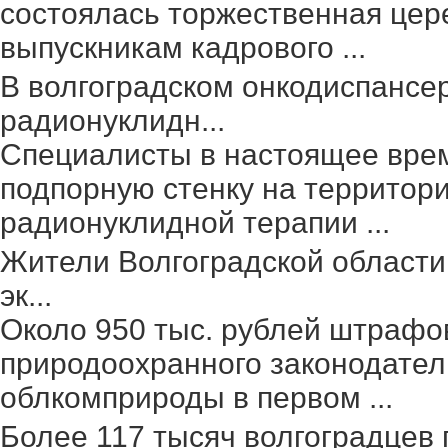
состоялась торжественная цер
выпускникам кадрового ...
В волгоградском онкодиспансе
радионуклидн...
Специалисты в настоящее вре
подпорную стенку на территор
радионуклидной терапии ...
Жители Волгоградской области
эк...
Около 950 тыс. рублей штрафо
природоохранного законодател
облкомприроды в первом ...
Более 117 тысяч волгоградцев