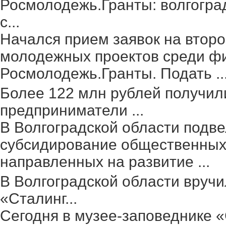
Росмолодежь.Гранты: волгогра
с...
Начался прием заявок на второ
молодежных проектов среди фи
Росмолодежь.Гранты. Подать ..
Более 122 млн рублей получил
предприниматели ...
В Волгоградской области подве
субсидирование общественных 
направленных на развитие ...
В Волгоградской области вруч
«Сталинг...
Сегодня в музее-заповеднике 