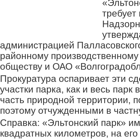
«Эльтон
требует
Надзорн
утвержда
администрацией Палласовског
районному производственному 
обществу и ОАО «Волгоградобл
Прокуратура оспаривает эти сд
участки парка, как и весь парк
часть природной территории, 
поэтому отчужденными в частну
Справка: «Эльтонский парк» и
квадратных километров, на его