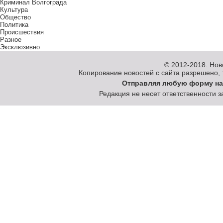
Криминал Волгограда
Культура
Общество
Политика
Происшествия
Разное
Эксклюзивно
© 2012-2018.
Нов
Копирование новостей с сайта разрешено, то
Отправляя любую форму на
Редакция не несет ответственности 