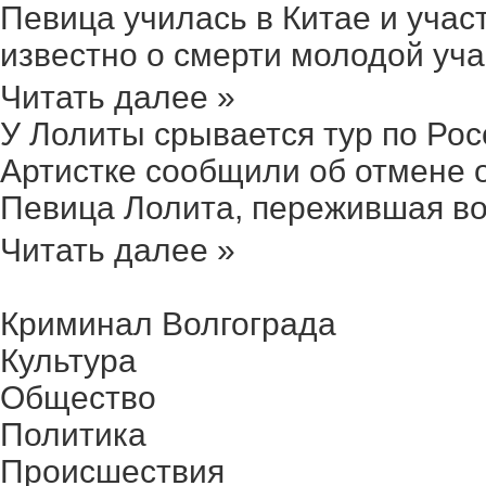
Певица училась в Китае и учас
известно о смерти молодой учас
Читать далее »
У Лолиты срывается тур по Росс
Артистке сообщили об отмене о
Певица Лолита, пережившая вол
Читать далее »
Криминал Волгограда
Культура
Общество
Политика
Происшествия