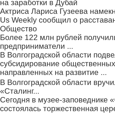
на заработки в Дубай
Актриса Лариса Гузеева намек
Us Weekly сообщил о расстава
Общество
Более 122 млн рублей получил
предприниматели ...
В Волгоградской области подве
субсидирование общественных 
направленных на развитие ...
В Волгоградской области вруч
«Сталинг...
Сегодня в музее-заповеднике 
состоялась торжественная цер