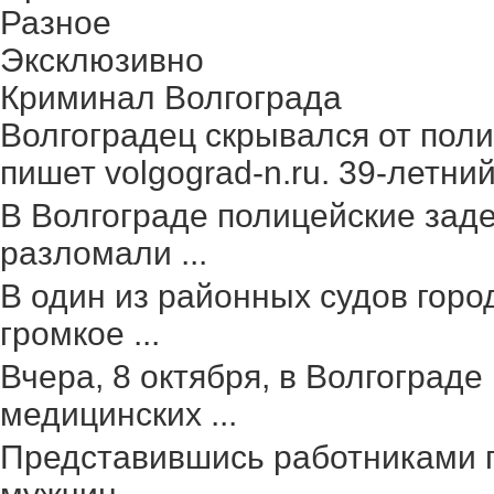
Разное
Эксклюзивно
Криминал Волгограда
Волгоградец скрывался от поли
пишет volgograd-n.ru. 39-летний 
В Волгограде полицейские зад
разломали ...
В один из районных судов гор
громкое ...
Вчера, 8 октября, в Волгоград
медицинских ...
Представившись работниками г