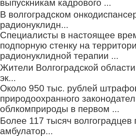
выпускникам кадрового ...
В волгоградском онкодиспансе
радионуклидн...
Специалисты в настоящее вре
подпорную стенку на территор
радионуклидной терапии ...
Жители Волгоградской области
эк...
Около 950 тыс. рублей штрафо
природоохранного законодател
облкомприроды в первом ...
Более 117 тысяч волгоградцев
амбулатор...